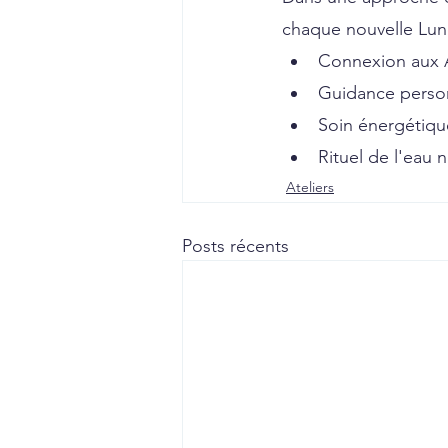
chaque nouvelle Lun
Connexion aux A
Guidance personn
Soin énergétiqu
Rituel de l'eau n
Ateliers
Posts récents